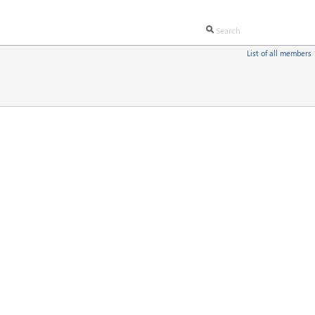
List of all members